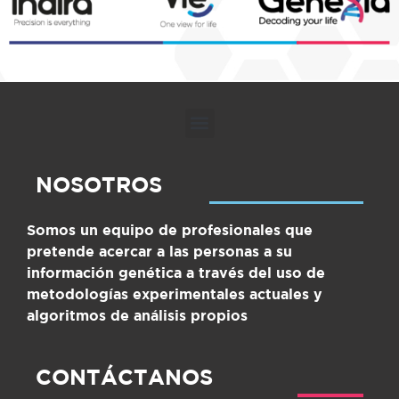
NOSOTROS
Somos un equipo de profesionales que
pretende acercar a las personas a su
información genética a través del uso de
metodologías experimentales actuales y
algoritmos de análisis propios
CONTÁCTANOS