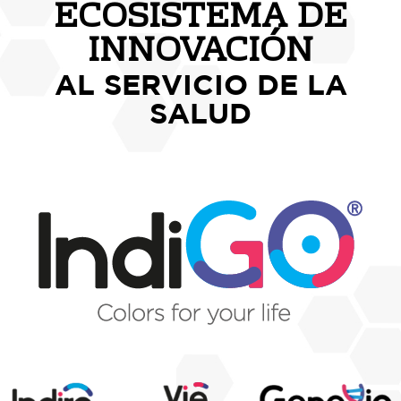
ECOSISTEMA DE
INNOVACIÓN
AL SERVICIO DE LA
SALUD