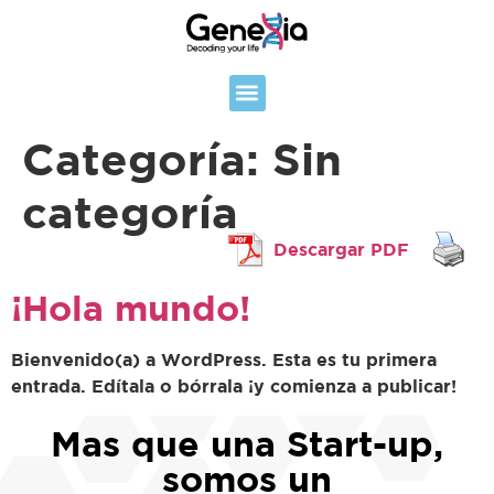
Categoría:
Sin
categoría
Descargar PDF
¡Hola mundo!
Bienvenido(a) a WordPress. Esta es tu primera
entrada. Edítala o bórrala ¡y comienza a publicar!
Mas que una Start-up,
somos un