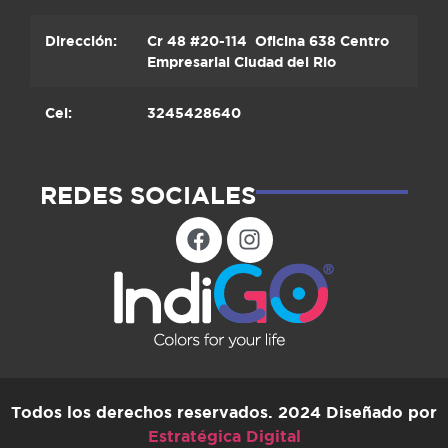
Dirección:
Cr 48 #20-114 Oficina 638 Centro
Empresarial Ciudad del Rio
Cel:
3245428640
REDES SOCIALES
Todos los derechos reservados. 2024 Diseñado por
Estratégica Digital